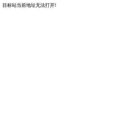
目标站当前地址无法打开!