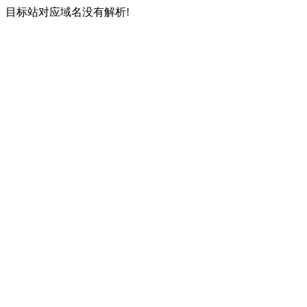
目标站对应域名没有解析!